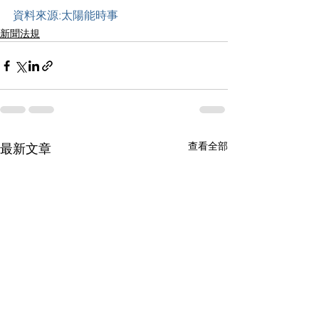
資料來源:太陽能時事
新聞法規
查看全部
最新文章