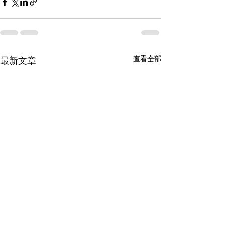
查看全部
最新文章