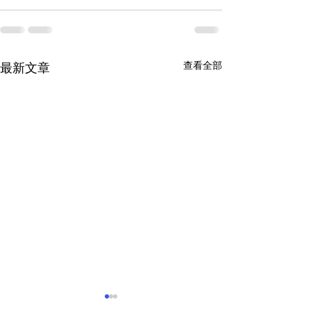
查看全部
最新文章